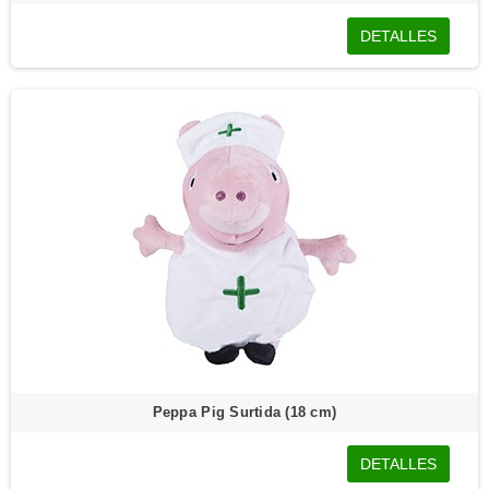
DETALLES
Peppa Pig Surtida (18 cm)
DETALLES