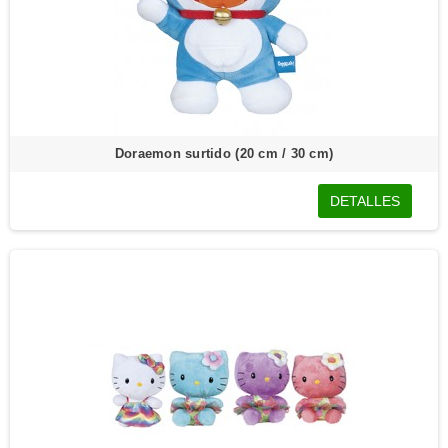
Doraemon surtido (20 cm / 30 cm)
DETALLES