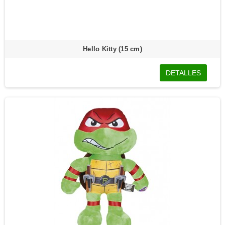
Hello Kitty (15 cm)
DETALLES