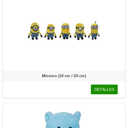
Minions (18 cm / 20 cm)
DETALLES