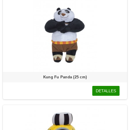
Kung Fu Panda (25 cm)
DETALLES