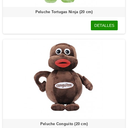
Peluche Tortugas Ninja (20 cm)
DETALLES
Peluche Conguito (20 cm)