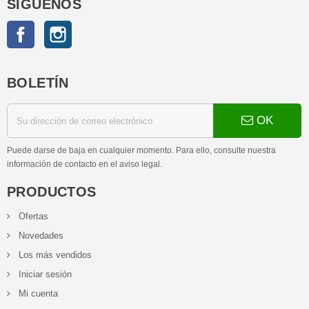
SÍGUENOS
Facebook
Instagram
BOLETÍN
OK
Puede darse de baja en cualquier momento. Para ello, consulte nuestra
información de contacto en el aviso legal.
PRODUCTOS
Ofertas
Novedades
Los más vendidos
Iniciar sesión
Mi cuenta