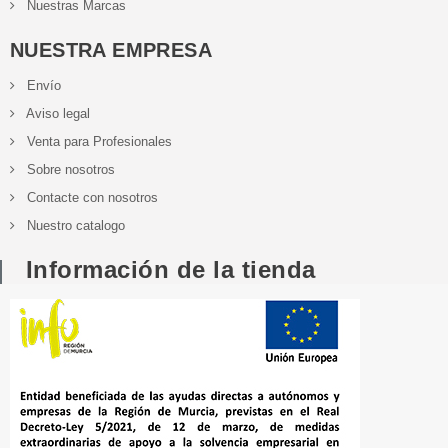
Nuestras Marcas
NUESTRA EMPRESA
Envío
Aviso legal
Venta para Profesionales
Sobre nosotros
Contacte con nosotros
Nuestro catalogo
Información de la tienda