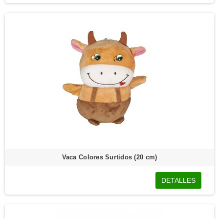
Vaca Colores Surtidos (20 cm)
DETALLES