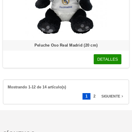
Peluche Oso Real Madrid (20 cm)
DETALLES
Mostrando 1-12 de 14 artículo(s)
1
2
SIGUIENTE
