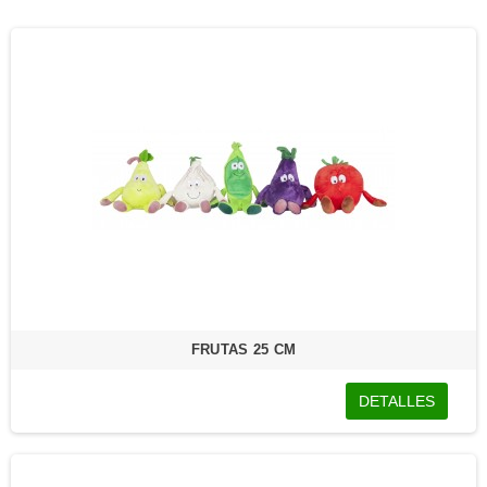
FRUTAS 25 CM
DETALLES