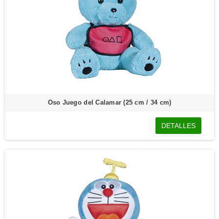
Oso Juego del Calamar (25 cm / 34 cm)
DETALLES