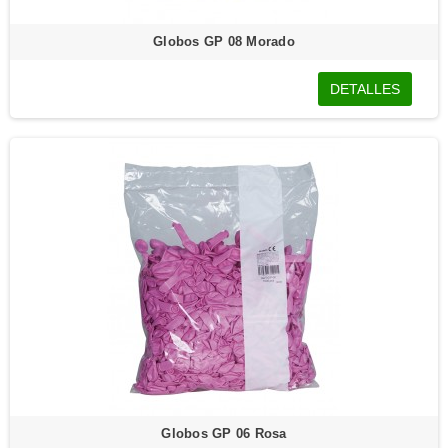
Globos GP 08 Morado
DETALLES
Globos GP 06 Rosa