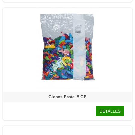
Globos Pastel 5 GP
DETALLES