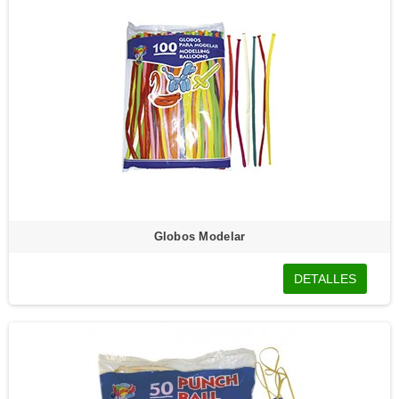
Globos Modelar
DETALLES