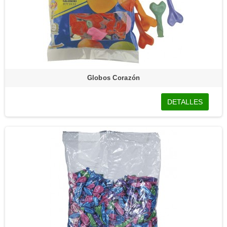
Globos Corazón
DETALLES