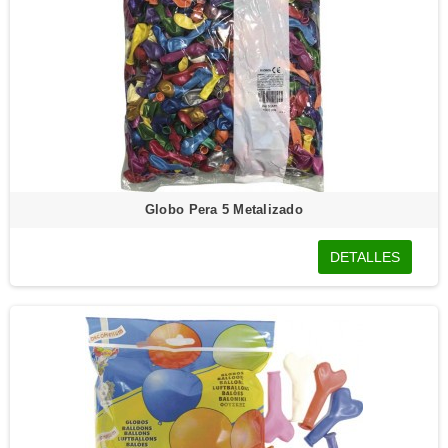
Globo Pera 5 Metalizado
DETALLES