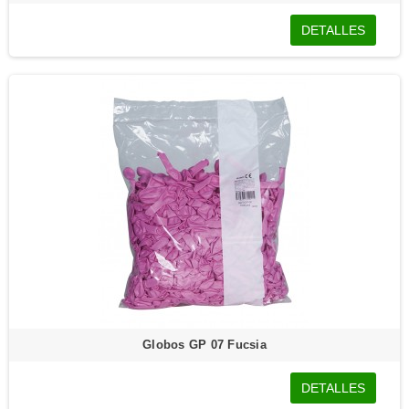
DETALLES
Globos GP 07 Fucsia
DETALLES