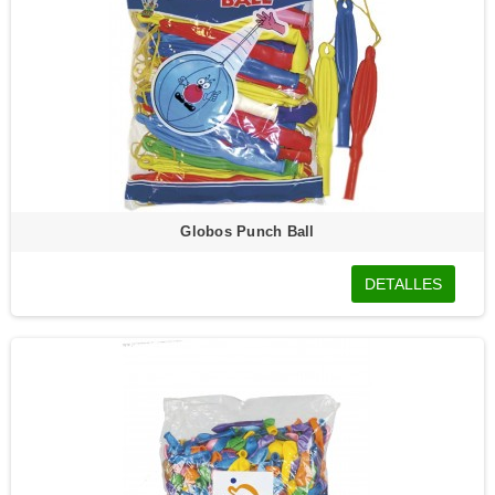
Globos Punch Ball
DETALLES