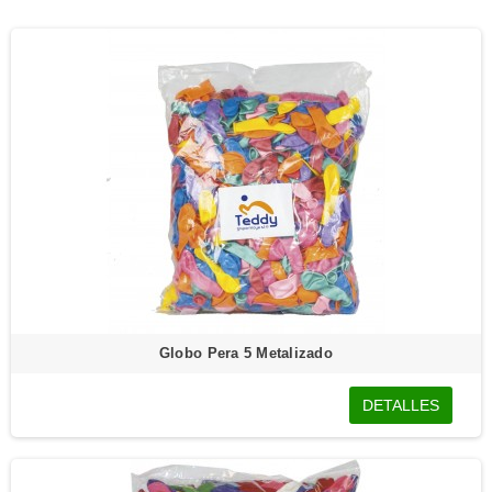
Globo Pera 5 Metalizado
DETALLES