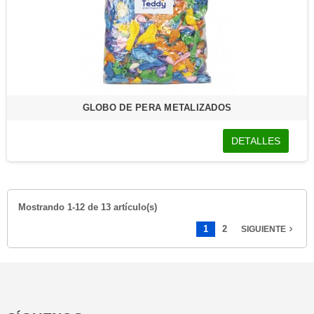
GLOBO DE PERA METALIZADOS
DETALLES
Mostrando 1-12 de 13 artículo(s)
1
2
SIGUIENTE
