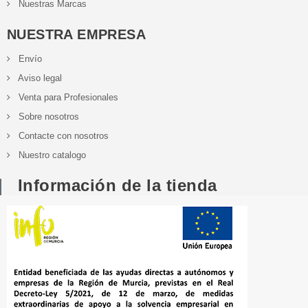
Nuestras Marcas
NUESTRA EMPRESA
Envío
Aviso legal
Venta para Profesionales
Sobre nosotros
Contacte con nosotros
Nuestro catalogo
Información de la tienda