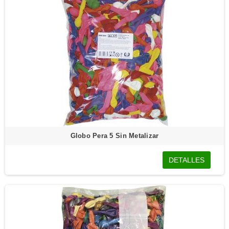
Globo Pera 5 Sin Metalizar
DETALLES