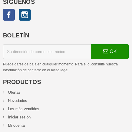
SÍGUENOS
Facebook
Instagram
BOLETÍN
OK
Puede darse de baja en cualquier momento. Para ello, consulte nuestra
información de contacto en el aviso legal.
PRODUCTOS
Ofertas
Novedades
Los más vendidos
Iniciar sesión
Mi cuenta