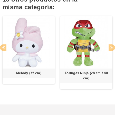
misma categoría:
Melody (35 cm)
Tortugas Ninja (28 cm / 40
cm)