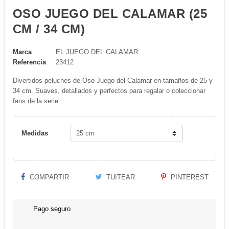
OSO JUEGO DEL CALAMAR (25
CM / 34 CM)
Marca
EL JUEGO DEL CALAMAR
Referencia
23412
Divertidos peluches de Oso Juego del Calamar en tamaños de 25 y
34 cm. Suaves, detallados y perfectos para regalar o coleccionar
fans de la serie.
Medidas
COMPARTIR
TUITEAR
PINTEREST
Pago seguro