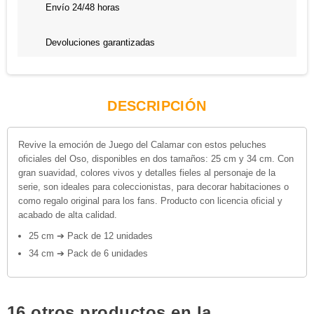
Envío 24/48 horas
Devoluciones garantizadas
DESCRIPCIÓN
Revive la emoción de Juego del Calamar con estos peluches
oficiales del Oso, disponibles en dos tamaños: 25 cm y 34 cm. Con
gran suavidad, colores vivos y detalles fieles al personaje de la
serie, son ideales para coleccionistas, para decorar habitaciones o
como regalo original para los fans. Producto con licencia oficial y
acabado de alta calidad.
25 cm ➔ Pack de 12 unidades
34 cm ➔ Pack de 6 unidades
16 otros productos en la