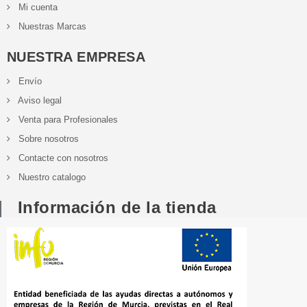
Mi cuenta
Nuestras Marcas
NUESTRA EMPRESA
Envío
Aviso legal
Venta para Profesionales
Sobre nosotros
Contacte con nosotros
Nuestro catalogo
Información de la tienda