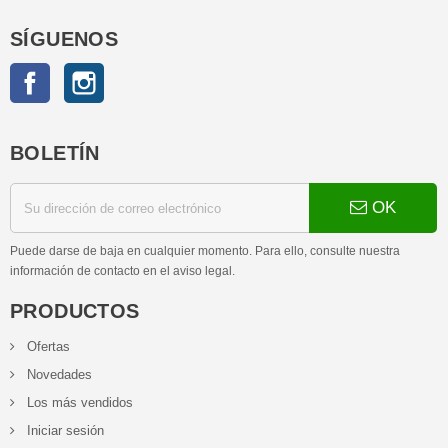
SÍGUENOS
Facebook
Instagram
BOLETÍN
OK
Puede darse de baja en cualquier momento. Para ello, consulte nuestra
información de contacto en el aviso legal.
PRODUCTOS
Ofertas
Novedades
Los más vendidos
Iniciar sesión