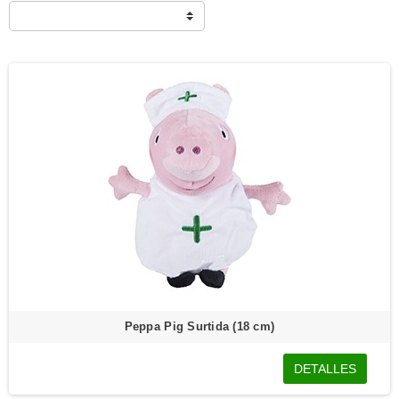
Peppa Pig Surtida (18 cm)
DETALLES