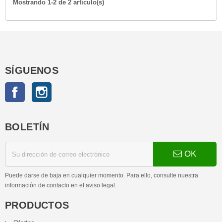
Mostrando 1-2 de 2 artículo(s)
SÍGUENOS
Facebook
Instagram
BOLETÍN
OK
Puede darse de baja en cualquier momento. Para ello, consulte nuestra
información de contacto en el aviso legal.
PRODUCTOS