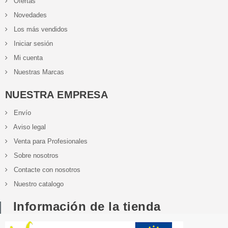
Ofertas
Novedades
Los más vendidos
Iniciar sesión
Mi cuenta
Nuestras Marcas
NUESTRA EMPRESA
Envío
Aviso legal
Venta para Profesionales
Sobre nosotros
Contacte con nosotros
Nuestro catalogo
Información de la tienda