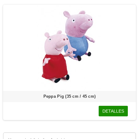
Peppa Pig (35 cm / 45 cm)
DETALLES