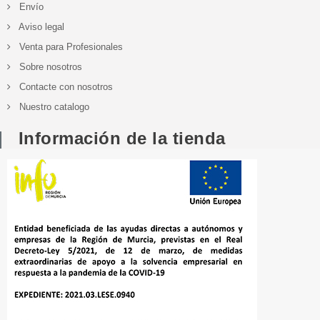
Envío
Aviso legal
Venta para Profesionales
Sobre nosotros
Contacte con nosotros
Nuestro catalogo
Información de la tienda