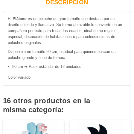
DESCRIPCIÓN
El
Plátano
es un peluche de gran tamaño que destaca por su
diseño colorido y llamativo. Su forma abrazable lo convierte en un
compañero perfecto para todas las edades, ideal como regalo
especial, decoración de habitaciones o para coleccionistas de
peluches originales.
Disponible en tamaño 80 cm, es ideal para quienes buscan un
peluche grande y lleno de ternura.
80 cm ➔ Pack estándar de 12 unidades.
Color variado
16 otros productos en la
misma categoría: