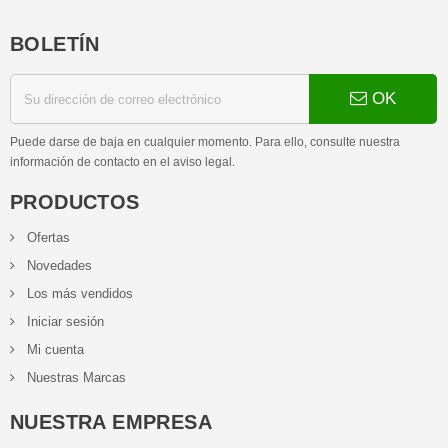
BOLETÍN
OK
Puede darse de baja en cualquier momento. Para ello, consulte nuestra
información de contacto en el aviso legal.
PRODUCTOS
Ofertas
Novedades
Los más vendidos
Iniciar sesión
Mi cuenta
Nuestras Marcas
NUESTRA EMPRESA