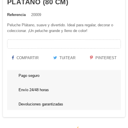
PLÁTANO (80 CM)
Referencia
20009
Peluche Plátano, suave y divertido. Ideal para regalar, decorar o
coleccionar. ¡Un peluche grande y lleno de color!
COMPARTIR
TUITEAR
PINTEREST
Pago seguro
Envío 24/48 horas
Devoluciones garantizadas