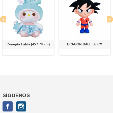
Conejita Falda (45 / 70 cm)
DRAGON BALL 36 CM
SÍGUENOS
Facebook
Instagram