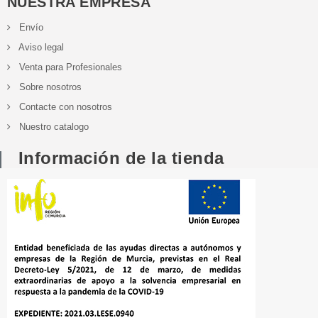
NUESTRA EMPRESA
Envío
Aviso legal
Venta para Profesionales
Sobre nosotros
Contacte con nosotros
Nuestro catalogo
Información de la tienda