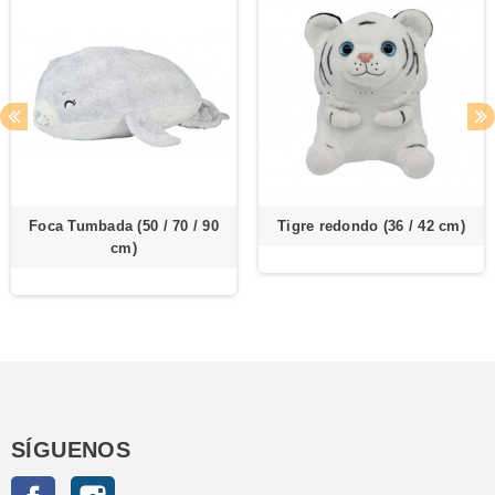
Foca Tumbada (50 / 70 / 90
Tigre redondo (36 / 42 cm)
cm)
SÍGUENOS
Facebook
Instagram