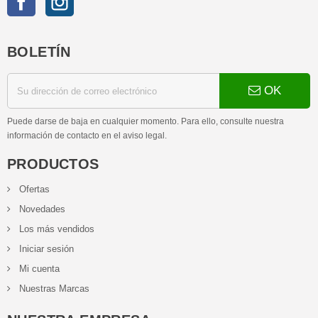
BOLETÍN
OK
Puede darse de baja en cualquier momento. Para ello, consulte nuestra
información de contacto en el aviso legal.
PRODUCTOS
Ofertas
Novedades
Los más vendidos
Iniciar sesión
Mi cuenta
Nuestras Marcas