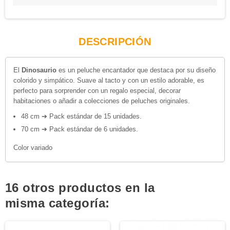
DESCRIPCIÓN
El
Dinosaurio
es un peluche encantador que destaca por su diseño
colorido y simpático. Suave al tacto y con un estilo adorable, es
perfecto para sorprender con un regalo especial, decorar
habitaciones o añadir a colecciones de peluches originales.
48 cm ➔ Pack estándar de 15 unidades.
70 cm ➔ Pack estándar de 6 unidades.
Color variado
16 otros productos en la
misma categoría: