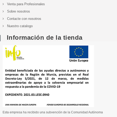
Venta para Profesionales
Sobre nosotros
Contacte con nosotros
Nuestro catalogo
Información de la tienda
Esta empresa ha recibido una subvención de la Comunidad Autónoma