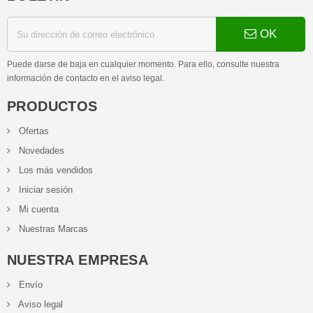
OK
Puede darse de baja en cualquier momento. Para ello, consulte nuestra
información de contacto en el aviso legal.
PRODUCTOS
Ofertas
Novedades
Los más vendidos
Iniciar sesión
Mi cuenta
Nuestras Marcas
NUESTRA EMPRESA
Envío
Aviso legal