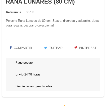
RANA LUNARES (80 CM)
Referencia
63703
Peluche Rana Lunares de 80 cm. Suave, divertida y adorable. ¡Ideal
para regalar, decorar o coleccionar!
COMPARTIR
TUITEAR
PINTEREST
Pago seguro
Envío 24/48 horas
Devoluciones garantizadas