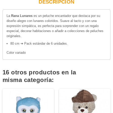
DESCRIPCIÓN
La
Rana Lunares
es un peluche encantador que destaca por su
diseño alegre con lunares coloridos. Suave al tacto y con una
expresión simpática, es perfecta para sorprender con un regalo
especial, decorar habitaciones o añadir a colecciones de peluches
originales.
80 cm ➔ Pack estándar de 6 unidades.
Color variado
16 otros productos en la
misma categoría: