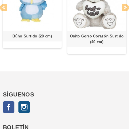
Búho Surtido (20 cm)
Osito Gorro Corazón Surtido
(40 cm)
SÍGUENOS
Facebook
Instagram
BOLETÍN