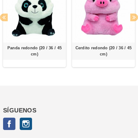
Panda redondo (20 / 36 / 45
Cerdito redondo (20 / 36 / 45
cm)
cm)
SÍGUENOS
Facebook
Instagram