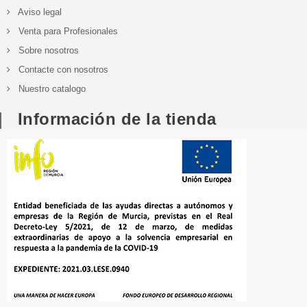
Aviso legal
Venta para Profesionales
Sobre nosotros
Contacte con nosotros
Nuestro catalogo
Información de la tienda