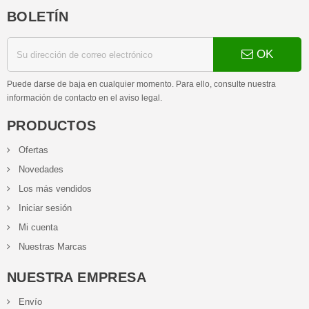
BOLETÍN
OK
Puede darse de baja en cualquier momento. Para ello, consulte nuestra
información de contacto en el aviso legal.
PRODUCTOS
Ofertas
Novedades
Los más vendidos
Iniciar sesión
Mi cuenta
Nuestras Marcas
NUESTRA EMPRESA
Envío