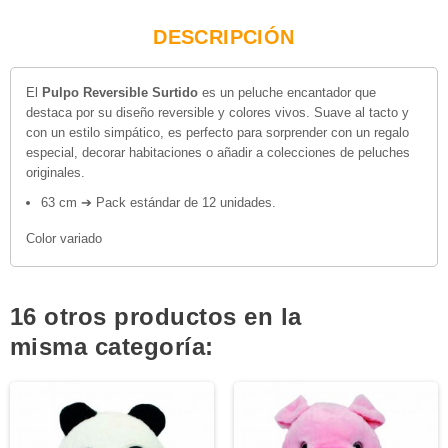
DESCRIPCIÓN
El
Pulpo Reversible Surtido
es un peluche encantador que
destaca por su diseño reversible y colores vivos. Suave al tacto y
con un estilo simpático, es perfecto para sorprender con un regalo
especial, decorar habitaciones o añadir a colecciones de peluches
originales.
63 cm ➔ Pack estándar de 12 unidades.
Color variado
16 otros productos en la
misma categoría: