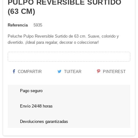
PULPO REVERSIBLE SURTIDO
(63 CM)
Referencia
5935
Peluche Pulpo Reversible Surtido de 63 cm. Suave, colorido y
divertido. ¡Ideal para regalar, decorar o coleccionar!
COMPARTIR
TUITEAR
PINTEREST
Pago seguro
Envío 24/48 horas
Devoluciones garantizadas