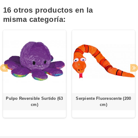
16 otros productos en la
misma categoría:
Pulpo Reversible Surtido (63
Serpiente Fluorescente (200
cm)
cm)