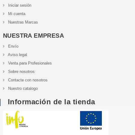
Iniciar sesión
Mi cuenta
Nuestras Marcas
NUESTRA EMPRESA
Envío
Aviso legal
Venta para Profesionales
Sobre nosotros
Contacte con nosotros
Nuestro catalogo
Información de la tienda