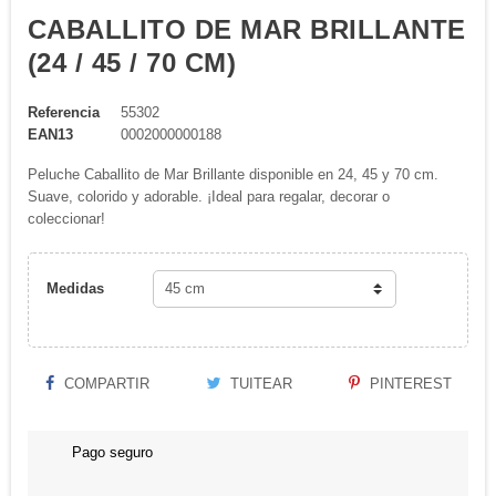
CABALLITO DE MAR BRILLANTE
(24 / 45 / 70 CM)
Referencia
55302
EAN13
0002000000188
Peluche Caballito de Mar Brillante disponible en 24, 45 y 70 cm.
Suave, colorido y adorable. ¡Ideal para regalar, decorar o
coleccionar!
Medidas
COMPARTIR
TUITEAR
PINTEREST
Pago seguro