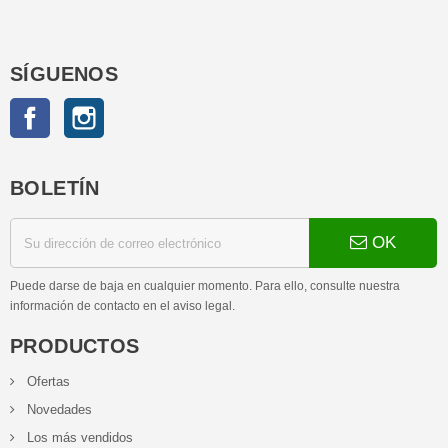
SÍGUENOS
Facebook
Instagram
BOLETÍN
OK
Puede darse de baja en cualquier momento. Para ello, consulte nuestra
información de contacto en el aviso legal.
PRODUCTOS
Ofertas
Novedades
Los más vendidos