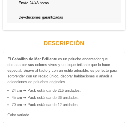
Envío 24/48 horas
Devoluciones garantizadas
DESCRIPCIÓN
El
Caballito de Mar Brillante
es un peluche encantador que
destaca por sus colores vivos y un toque brillante que lo hace
especial. Suave al tacto y con un estilo adorable, es perfecto para
sorprender con un regalo único, decorar habitaciones o añadir a
colecciones de peluches originales.
24 cm ➔ Pack estándar de 216 unidades.
45 cm ➔ Pack estándar de 36 unidades.
70 cm ➔ Pack estándar de 12 unidades.
Color variado