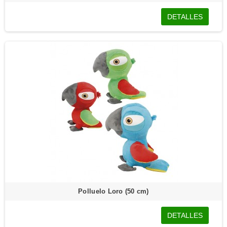
DETALLES
Polluelo Loro (50 cm)
DETALLES