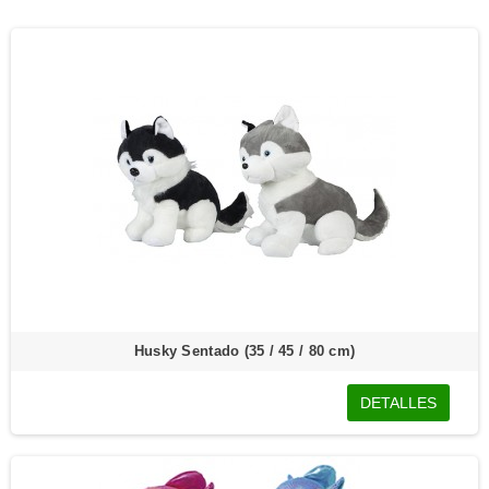
Husky Sentado (35 / 45 / 80 cm)
DETALLES