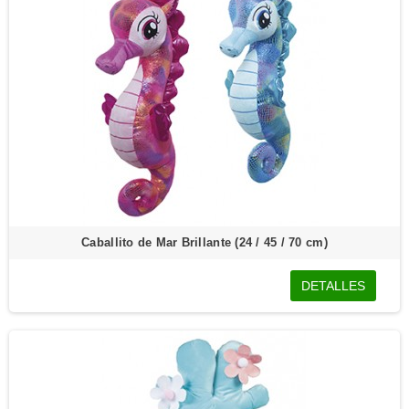
Caballito de Mar Brillante (24 / 45 / 70 cm)
DETALLES