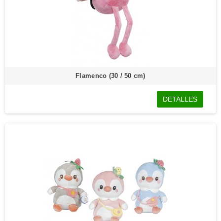
Flamenco (30 / 50 cm)
DETALLES