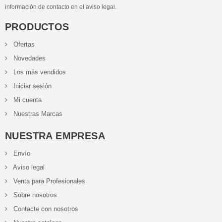
información de contacto en el aviso legal.
PRODUCTOS
Ofertas
Novedades
Los más vendidos
Iniciar sesión
Mi cuenta
Nuestras Marcas
NUESTRA EMPRESA
Envío
Aviso legal
Venta para Profesionales
Sobre nosotros
Contacte con nosotros