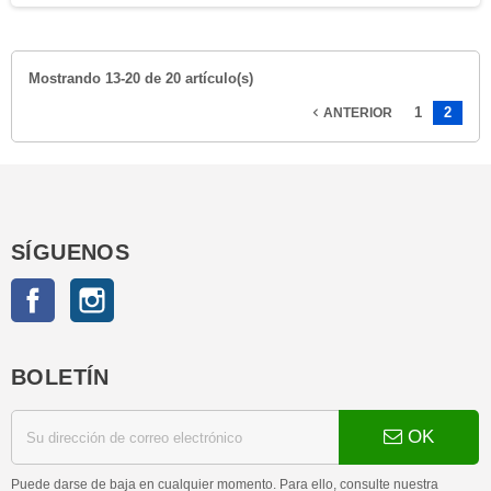
Mostrando 13-20 de 20 artículo(s)
1
2
ANTERIOR

SÍGUENOS
Facebook
Instagram
BOLETÍN
OK
Puede darse de baja en cualquier momento. Para ello, consulte nuestra