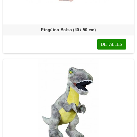
Pingüino Bolso (40 / 50 cm)
DETALLES