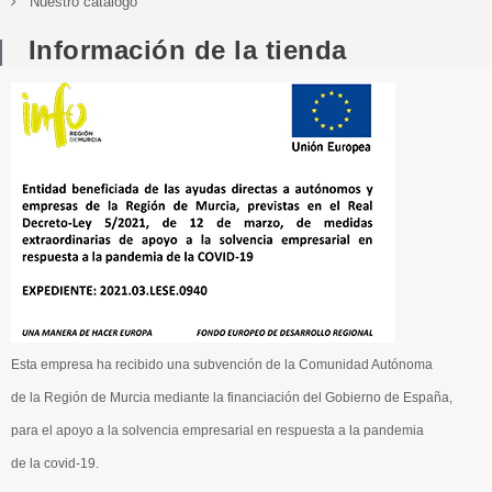
Nuestro catalogo
Información de la tienda
Esta empresa ha recibido una subvención de la Comunidad Autónoma
de la Región de Murcia mediante la financiación del Gobierno de España,
para el apoyo a la solvencia empresarial en respuesta a la pandemia
de la covid-19.