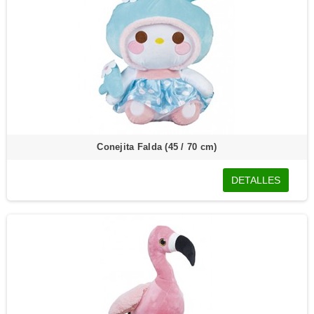
Conejita Falda (45 / 70 cm)
DETALLES