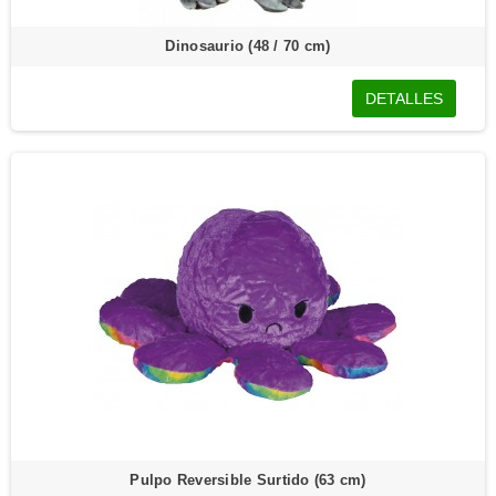
Dinosaurio (48 / 70 cm)
DETALLES
Pulpo Reversible Surtido (63 cm)